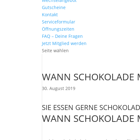
Wechselangebot
Gutscheine
Kontakt
Serviceformular
Öffnungszeiten
FAQ – Deine Fragen
Jetzt Mitglied werden
Seite wählen
WANN SCHOKOLADE M
30. August 2019
SIE ESSEN GERNE SCHOKOLAD
WANN SCHOKOLADE M