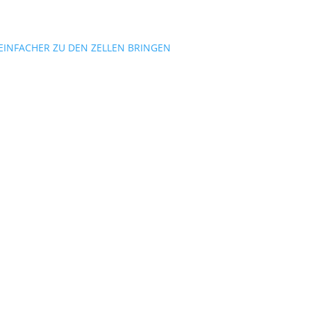
 EINFACHER ZU DEN ZELLEN BRINGEN