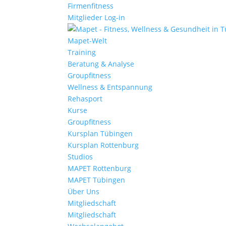
Firmenfitness
Mitglieder Log-in
Mapet-Welt
Training
Beratung & Analyse
Groupfitness
Wellness & Entspannung
Rehasport
Kurse
Groupfitness
Kursplan Tübingen
Kursplan Rottenburg
Studios
MAPET Rottenburg
MAPET Tübingen
Über Uns
Mitgliedschaft
Mitgliedschaft