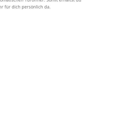
r für dich persönlich da.