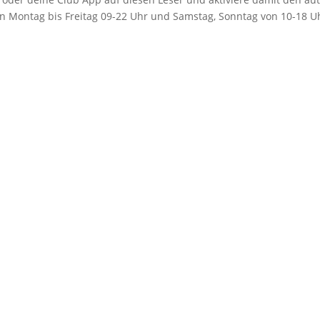
n Montag bis Freitag 09-22 Uhr und Samstag, Sonntag von 10-18 Uh