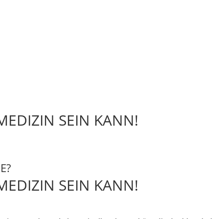
EDIZIN SEIN KANN!
E?
EDIZIN SEIN KANN!