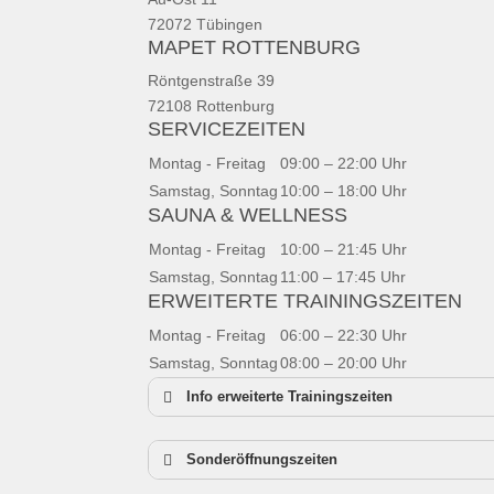
72072 Tübingen
MAPET ROTTENBURG
Röntgenstraße 39
72108 Rottenburg
SERVICEZEITEN
Montag - Freitag
09:00 – 22:00 Uhr
Samstag, Sonntag
10:00 – 18:00 Uhr
SAUNA & WELLNESS
Montag - Freitag
10:00 – 21:45 Uhr
Samstag, Sonntag
11:00 – 17:45 Uhr
ERWEITERTE TRAININGSZEITEN
Montag - Freitag
06:00 – 22:30 Uhr
Samstag, Sonntag
08:00 – 20:00 Uhr
Info erweiterte Trainingszeiten
Sonderöffnungszeiten
Neujahr:
geschlossen