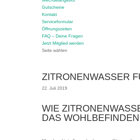
Wechselangebot
Gutscheine
Kontakt
Serviceformular
Öffnungszeiten
FAQ – Deine Fragen
Jetzt Mitglied werden
Seite wählen
ZITRONENWASSER F
22. Juli 2019
WIE ZITRONENWASS
DAS WOHLBEFINDEN