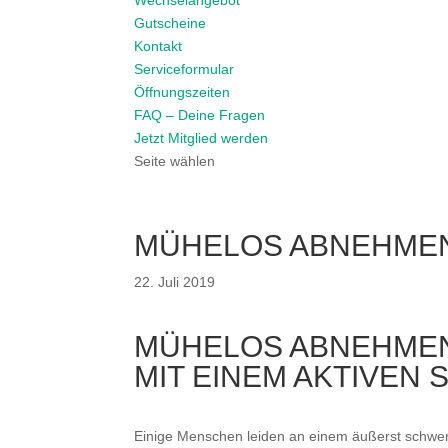
Wechselangebot
Gutscheine
Kontakt
Serviceformular
Öffnungszeiten
FAQ – Deine Fragen
Jetzt Mitglied werden
Seite wählen
MÜHELOS ABNEHMEN 
22. Juli 2019
MÜHELOS ABNEHME
MIT EINEM AKTIVEN 
Einige Menschen leiden an einem äußerst schwerf