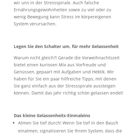
wir uns in der Stressspirale. Auch falsche
Ernährungsgewohnheiten sowie zu viel oder zu
wenig Bewegung kann Stress im körpereigenen
System verursachen.
Legen Sie den Schalter um, für mehr Gelassenheit
Warum nicht gleich?! Gerade die Vorweihnachtszeit
bietet einen kuriosen Mix aus Vorfreude und
Genüssen, gepaart mit Aufgaben und Hektik. Wir
haben für Sie ein paar hilfreiche Tipps, mit denen
Sie ganz einfach aus der Stressspirale aussteigen
können. Damit das Jahr richtig schön gelassen endet!
Das kleine Gelassenheits-Einmaleins
Atmen Sie tief durch! Wenn Sie tief in den Bauch
einatmen, signalisieren Sie Ihrem System, dass die