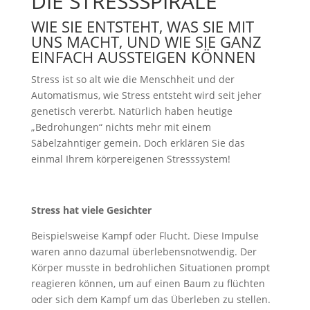
DIE STRESSSPIRALE
WIE SIE ENTSTEHT, WAS SIE MIT
UNS MACHT, UND WIE SIE GANZ
EINFACH AUSSTEIGEN KÖNNEN
Stress ist so alt wie die Menschheit und der
Automatismus, wie Stress entsteht wird seit jeher
genetisch vererbt. Natürlich haben heutige
„Bedrohungen“ nichts mehr mit einem
Säbelzahntiger gemein. Doch erklären Sie das
einmal Ihrem körpereigenen Stresssystem!
Stress hat viele Gesichter
Beispielsweise Kampf oder Flucht. Diese Impulse
waren anno dazumal überlebensnotwendig. Der
Körper musste in bedrohlichen Situationen prompt
reagieren können, um auf einen Baum zu flüchten
oder sich dem Kampf um das Überleben zu stellen.