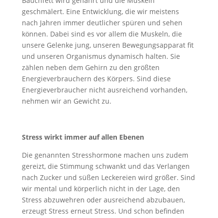
Bauchfett wird genährt und die Muskeln
geschmälert. Eine Entwicklung, die wir meistens
nach Jahren immer deutlicher spüren und sehen
können. Dabei sind es vor allem die Muskeln, die
unsere Gelenke jung, unseren Bewegungsapparat fit
und unseren Organismus dynamisch halten. Sie
zählen neben dem Gehirn zu den größten
Energieverbrauchern des Körpers. Sind diese
Energieverbraucher nicht ausreichend vorhanden,
nehmen wir an Gewicht zu.
Stress wirkt immer auf allen Ebenen
Die genannten Stresshormone machen uns zudem
gereizt, die Stimmung schwankt und das Verlangen
nach Zucker und süßen Leckereien wird größer. Sind
wir mental und körperlich nicht in der Lage, den
Stress abzuwehren oder ausreichend abzubauen,
erzeugt Stress erneut Stress. Und schon befinden