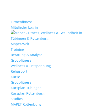
Firmenfitness
Mitglieder Log-in
Mapet-Welt
Training
Beratung & Analyse
Groupfitness
Wellness & Entspannung
Rehasport
Kurse
Groupfitness
Kursplan Tübingen
Kursplan Rottenburg
Studios
MAPET Rottenburg