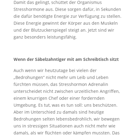
Damit das gelingt, schüttet der Organismus
Stresshormone aus. Diese sorgen dafür, in Sekunden
die dafür benötigte Energie zur Verfügung zu stellen.
Diese Energie gewinnt der Körper aus den Muskeln
und der Blutzuckerspiegel steigt an. Jetzt sind wir
ganz besonders leistungsfähig.
Wenn der Säbelzahntiger mit am Schreibtisch sitzt
Auch wenn wir heutzutage bei vielen der
„Bedrohungen“ nicht mehr um Leib und Leben
fürchten müssen, das Stresshormon Adrenalin
unterscheidet nicht zwischen urzeitlichen Angriffen,
einem knurrigen Chef oder einer fordernden
Umgebung. Es tut, was es tun soll: uns beschützen.
Aber im Unterschied zu damals sind heutige
Bedrohungen selten lebensbedrohlich, wir bewegen
uns in stressigen Situationen auch nicht mehr wie
damals, als wir flüchten oder kämpfen mussten. Das