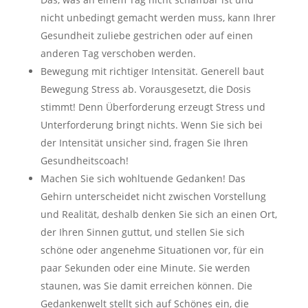
nicht unbedingt gemacht werden muss, kann Ihrer
Gesundheit zuliebe gestrichen oder auf einen
anderen Tag verschoben werden.
Bewegung mit richtiger Intensität. Generell baut
Bewegung Stress ab. Vorausgesetzt, die Dosis
stimmt! Denn Überforderung erzeugt Stress und
Unterforderung bringt nichts. Wenn Sie sich bei
der Intensität unsicher sind, fragen Sie Ihren
Gesundheitscoach!
Machen Sie sich wohltuende Gedanken! Das
Gehirn unterscheidet nicht zwischen Vorstellung
und Realität, deshalb denken Sie sich an einen Ort,
der Ihren Sinnen guttut, und stellen Sie sich
schöne oder angenehme Situationen vor, für ein
paar Sekunden oder eine Minute. Sie werden
staunen, was Sie damit erreichen können. Die
Gedankenwelt stellt sich auf Schönes ein, die