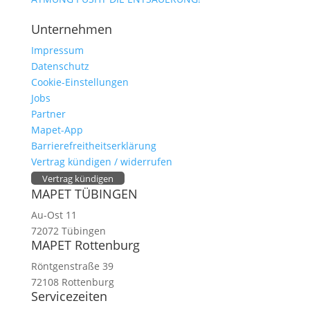
Unternehmen
Impressum
Datenschutz
Cookie-Einstellungen
Jobs
Partner
Mapet-App
Barrierefreitheitserklärung
Vertrag kündigen / widerrufen
Vertrag kündigen
MAPET TÜBINGEN
Au-Ost 11
72072 Tübingen
MAPET Rottenburg
Röntgenstraße 39
72108 Rottenburg
Servicezeiten