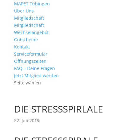
MAPET Tübingen
Über Uns
Mitgliedschaft
Mitgliedschaft
Wechselangebot
Gutscheine
Kontakt
Serviceformular
Öffnungszeiten
FAQ – Deine Fragen
Jetzt Mitglied werden
Seite wählen
DIE STRESSSPIRLALE
22. Juli 2019