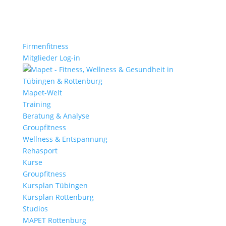
Firmenfitness
Mitglieder Log-in
Mapet-Welt
Training
Beratung & Analyse
Groupfitness
Wellness & Entspannung
Rehasport
Kurse
Groupfitness
Kursplan Tübingen
Kursplan Rottenburg
Studios
MAPET Rottenburg