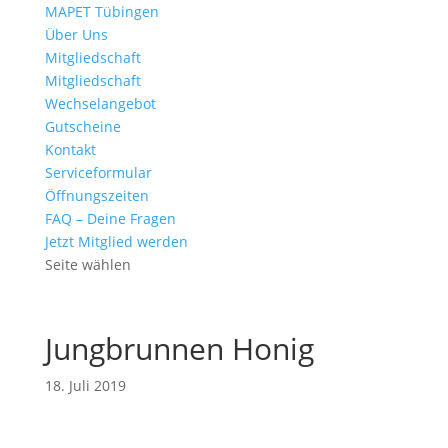
MAPET Tübingen
Über Uns
Mitgliedschaft
Mitgliedschaft
Wechselangebot
Gutscheine
Kontakt
Serviceformular
Öffnungszeiten
FAQ – Deine Fragen
Jetzt Mitglied werden
Seite wählen
Jungbrunnen Honig
18. Juli 2019