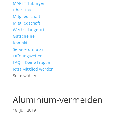
MAPET Tübingen
Über Uns
Mitgliedschaft
Mitgliedschaft
Wechselangebot
Gutscheine
Kontakt
Serviceformular
Öffnungszeiten
FAQ – Deine Fragen
Jetzt Mitglied werden
Seite wählen
Aluminium-vermeiden
18. Juli 2019