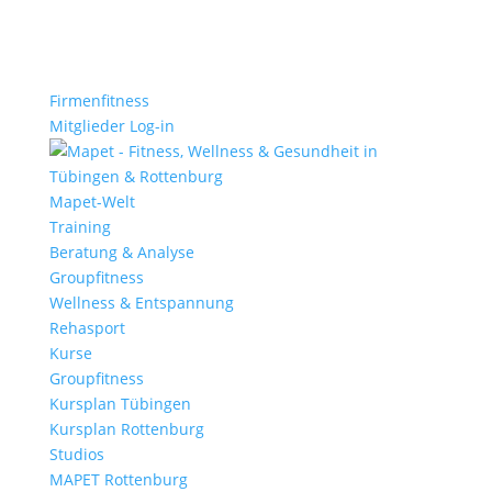
Firmenfitness
Mitglieder Log-in
Mapet-Welt
Training
Beratung & Analyse
Groupfitness
Wellness & Entspannung
Rehasport
Kurse
Groupfitness
Kursplan Tübingen
Kursplan Rottenburg
Studios
MAPET Rottenburg