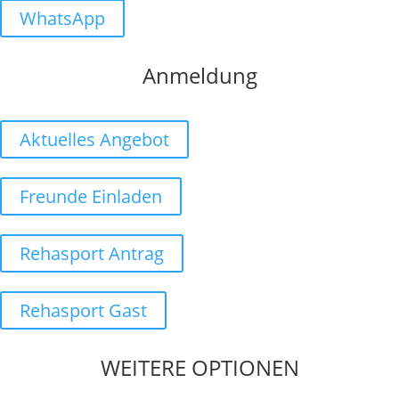
WhatsApp
Anmeldung
Aktuelles Angebot
Freunde Einladen
Rehasport Antrag
Rehasport Gast
WEITERE OPTIONEN