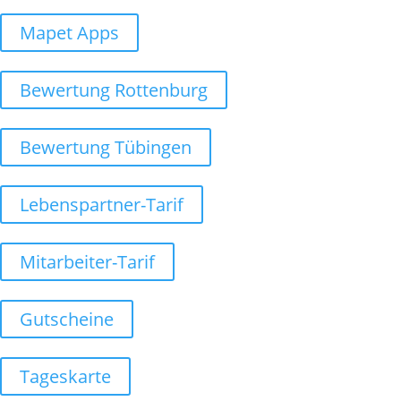
Mapet Apps
Bewertung Rottenburg
Bewertung Tübingen
Lebenspartner-Tarif
Mitarbeiter-Tarif
Gutscheine
Tageskarte