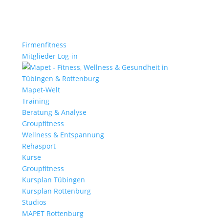
Firmenfitness
Mitglieder Log-in
Mapet-Welt
Training
Beratung & Analyse
Groupfitness
Wellness & Entspannung
Rehasport
Kurse
Groupfitness
Kursplan Tübingen
Kursplan Rottenburg
Studios
MAPET Rottenburg