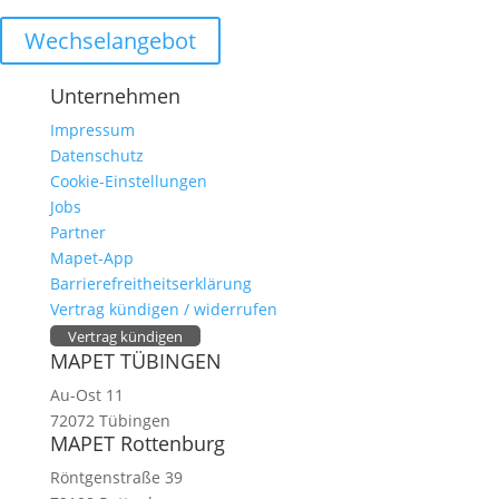
Wechselangebot
Unternehmen
Impressum
Datenschutz
Cookie-Einstellungen
Jobs
Partner
Mapet-App
Barrierefreitheitserklärung
Vertrag kündigen / widerrufen
Vertrag kündigen
MAPET TÜBINGEN
Au-Ost 11
72072 Tübingen
MAPET Rottenburg
Röntgenstraße 39