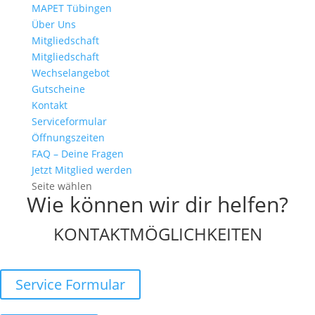
MAPET Tübingen
Über Uns
Mitgliedschaft
Mitgliedschaft
Wechselangebot
Gutscheine
Kontakt
Serviceformular
Öffnungszeiten
FAQ – Deine Fragen
Jetzt Mitglied werden
Seite wählen
Wie können wir dir helfen?
KONTAKTMÖGLICHKEITEN
Service Formular