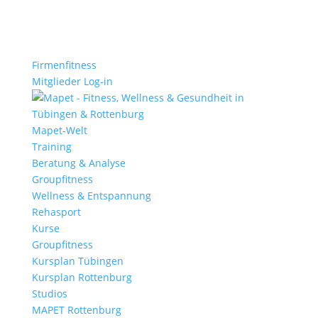
Firmenfitness
Mitglieder Log-in
Mapet-Welt
Training
Beratung & Analyse
Groupfitness
Wellness & Entspannung
Rehasport
Kurse
Groupfitness
Kursplan Tübingen
Kursplan Rottenburg
Studios
MAPET Rottenburg