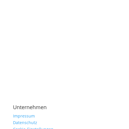
Add-on gutschein
Unternehmen
Impressum
Datenschutz