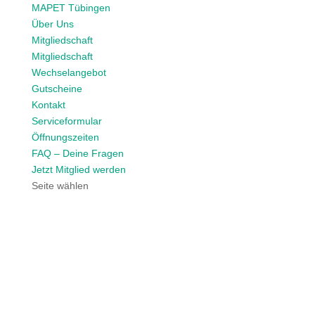
MAPET Tübingen
Über Uns
Mitgliedschaft
Mitgliedschaft
Wechselangebot
Gutscheine
Kontakt
Serviceformular
Öffnungszeiten
FAQ – Deine Fragen
Jetzt Mitglied werden
Seite wählen
ADD-ON