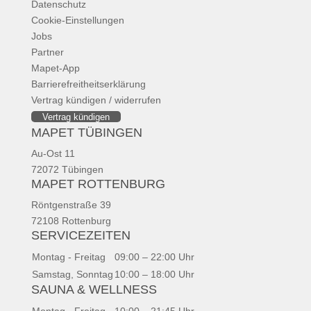
Datenschutz
Cookie-Einstellungen
Jobs
Partner
Mapet-App
Barrierefreitheitserklärung
Vertrag kündigen / widerrufen
Vertrag kündigen
MAPET TÜBINGEN
Au-Ost 11
72072 Tübingen
MAPET ROTTENBURG
Röntgenstraße 39
72108 Rottenburg
SERVICEZEITEN
Montag - Freitag
09:00 – 22:00 Uhr
Samstag, Sonntag
10:00 – 18:00 Uhr
SAUNA & WELLNESS